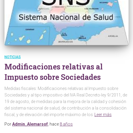
NOTICIAS
Modificaciones relativas al
Impuesto sobre Sociedades
Medidas fiscales: Modificaciones relativas al Impuesto sobre
Sociedades y al tipo impositivo del IVA Real Decreto-ley 9/2011, de
19 de agosto, de medidas para la mejora de la calidad y cohesión
del sistema nacional de salud, de contribución a la consolidación
fiscal, y de elevación del importe máximo de los
Leer más
Por
Admin_Alemarsof
, hace
8 años