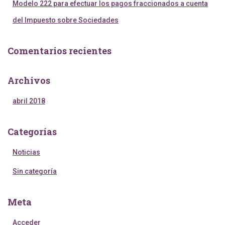
Modelo 222 para efectuar los pagos fraccionados a cuenta
del Impuesto sobre Sociedades
Comentarios recientes
Archivos
abril 2018
Categorías
Noticias
Sin categoría
Meta
Acceder