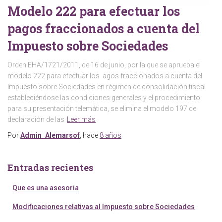
Modelo 222 para efectuar los
pagos fraccionados a cuenta del
Impuesto sobre Sociedades
Orden EHA/1721/2011, de 16 de junio, por la que se aprueba el
modelo 222 para efectuar los agos fraccionados a cuenta del
Impuesto sobre Sociedades en régimen de consolidación fiscal
estableciéndose las condiciones generales y el procedimiento
para su presentación telemática, se elimina el modelo 197 de
declaración de las
Leer más
Por
Admin_Alemarsof
, hace
8 años
Entradas recientes
Que es una asesoria
Modificaciones relativas al Impuesto sobre Sociedades