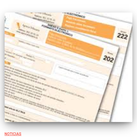
NOTICIAS